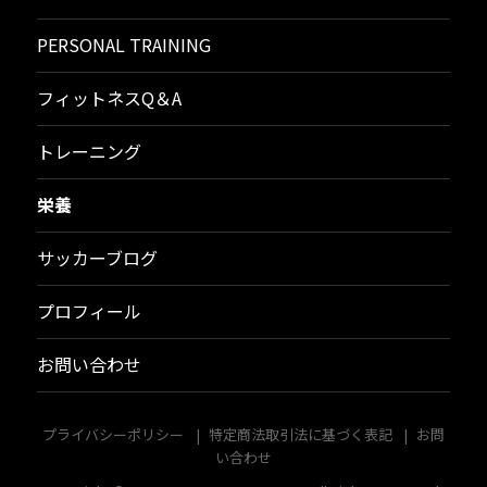
PERSONAL TRAINING
フィットネスQ＆A
トレーニング
栄養
サッカーブログ
プロフィール
お問い合わせ
プライバシーポリシー
特定商法取引法に基づく表記
お問
い合わせ