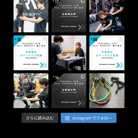
さらに読み込む
Instagram でフォロー