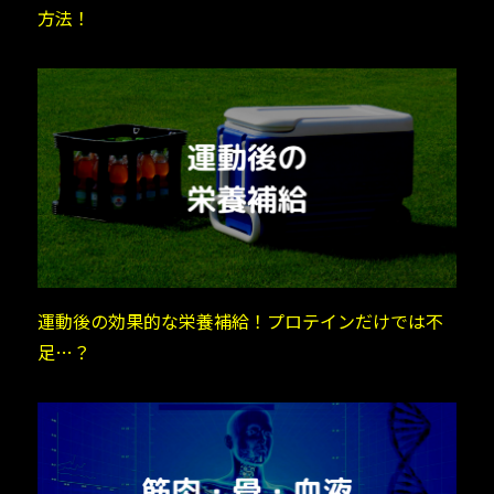
方法！
運動後の効果的な栄養補給！プロテインだけでは不
足…？