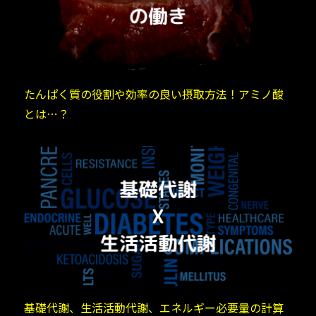
たんぱく質の役割や効率の良い摂取方法！アミノ酸
とは…？
基礎代謝、生活活動代謝、エネルギー必要量の計算