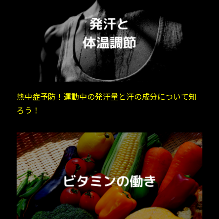
熱中症予防！運動中の発汗量と汗の成分について知
ろう！