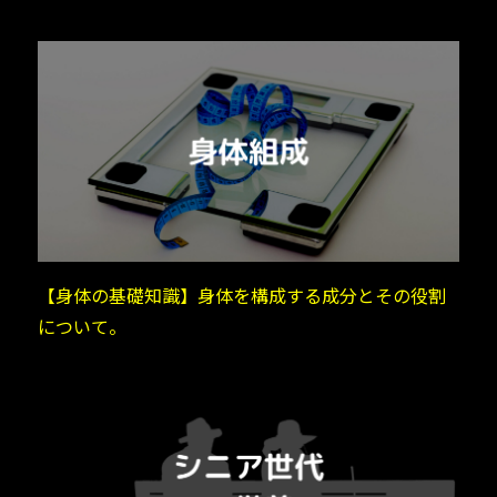
【身体の基礎知識】身体を構成する成分とその役割
について。