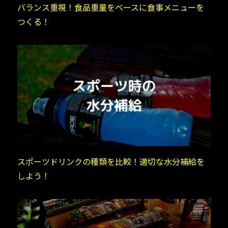
バランス重視！食品重量をベースに食事メニューを
つくる！
スポーツドリンクの種類を比較！適切な水分補給を
しよう！