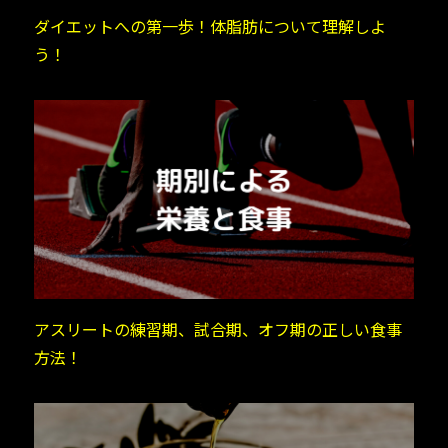
ダイエットへの第一歩！体脂肪について理解しよ
う！
アスリートの練習期、試合期、オフ期の正しい食事
方法！