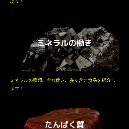
よう！
ミネラルの種類、主な働き、多く含む食品を紹介し
ます！