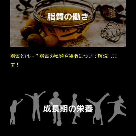
脂質とは…？脂質の種類や特徴について解説しま
す！