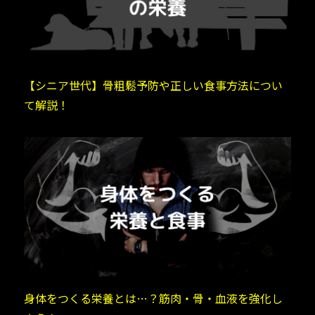
【シニア世代】骨粗鬆予防や正しい食事方法につい
て解説！
身体をつくる栄養とは…？筋肉・骨・血液を強化し