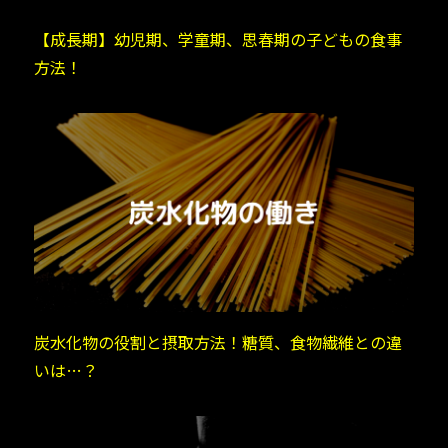
【成長期】幼児期、学童期、思春期の子どもの食事
方法！
炭水化物の役割と摂取方法！糖質、食物繊維との違
いは…？