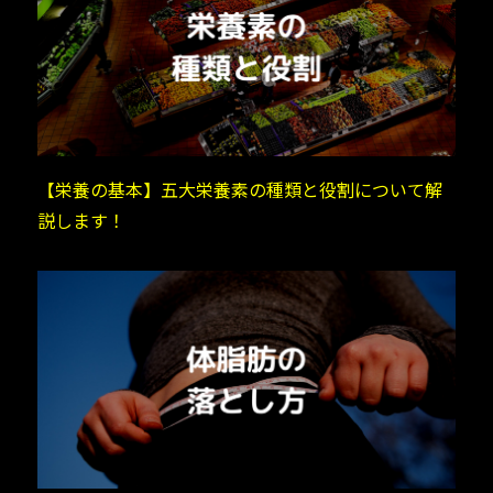
【栄養の基本】五大栄養素の種類と役割について解
説します！