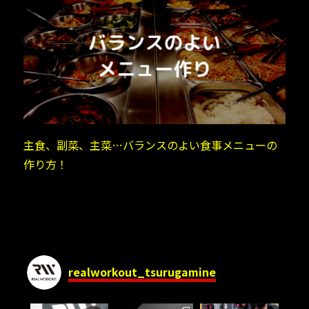
主食、副菜、主菜…バランスのよい食事メニューの
作り方！
realworkout_tsurugamine