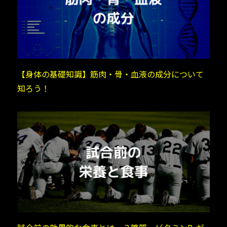
【身体の基礎知識】筋肉・骨・血液の成分について
知ろう！