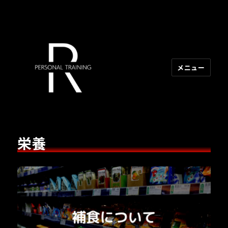
メニュー
R PERSONAL TRAINING
栄養