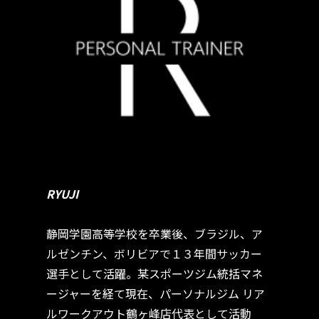
RYUJI
静岡学園高等学校を卒業後、ブラジル、ア
ルゼンチン、ボリビアで１３年間サッカー
選手として活躍。某スポーツジム統括マネ
ージャーを経て現在、パーソナルジム リア
ルワークアウト鶴ヶ峰店代表として活動