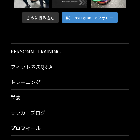
さらに読み込む
Instagram でフォロー
PERSONAL TRAINING
フィットネスQ＆A
トレーニング
栄養
サッカーブログ
プロフィール