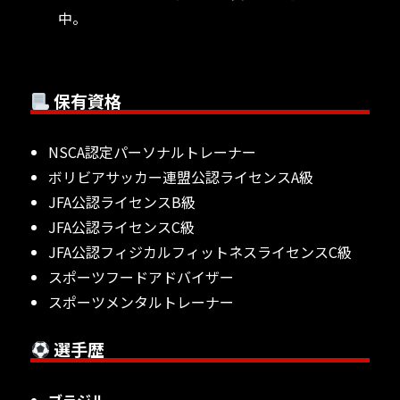
中。
保有資格
NSCA認定パーソナルトレーナー
ボリビアサッカー連盟公認ライセンスA級
JFA公認ライセンスB級
JFA公認ライセンスC級
JFA公認フィジカルフィットネスライセンスC級
スポーツフードアドバイザー
スポーツメンタルトレーナー
選手歴