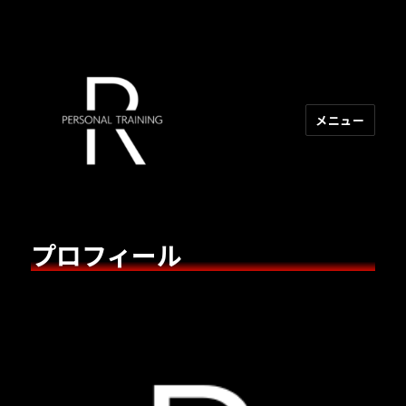
メニュー
R PERSONAL TRAINING
プロフィール