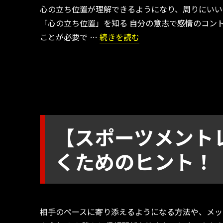
心の立ち位置が理解できるようになり、周りにいい
「心の立ち位置」を知る 自分の意志で感情のコン
“【スポーツメントレ】自分の感情
ことが必要で …
続きを読む
【スポーツメント
くためのヒント！
相手のペースに寄り添えるようになる方法や、メッ