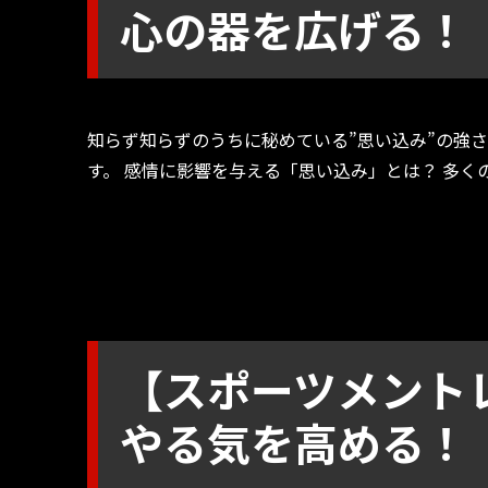
心の器を広げる！
知らず知らずのうちに秘めている”思い込み”の強
す。 感情に影響を与える「思い込み」とは？ 多く
【スポーツメント
やる気を高める！