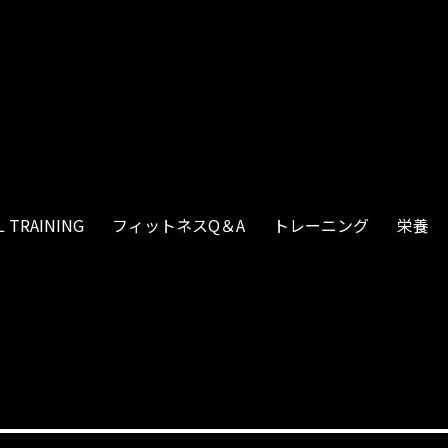
 TRAINING
フィットネスQ＆A
トレーニング
栄養