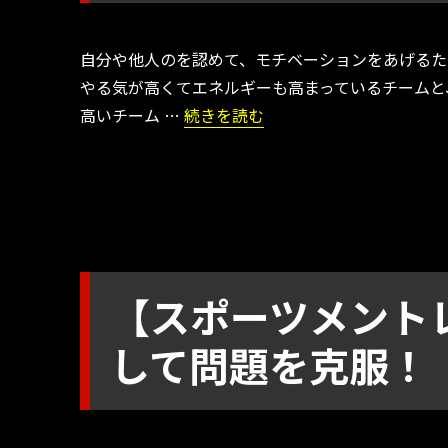
自分や他人のを認めて、モチベーションをあげるた
やる気が高くてエネルギーも高まっているチームと
“【スポーツメントレ】認め合う働き
高いチーム …
続きを読む
【スポーツメント
して問題を克服！