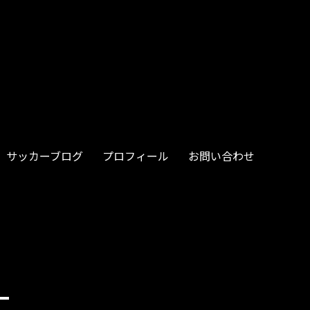
サッカーブログ
プロフィール
お問い合わせ