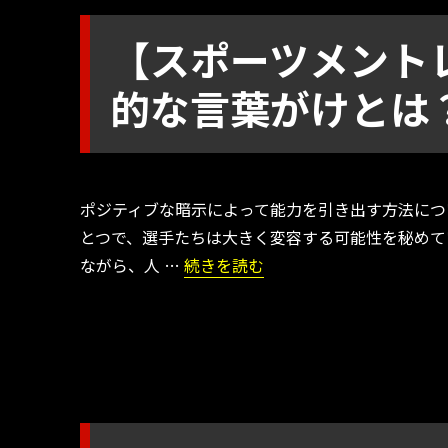
【スポーツメント
的な言葉がけとは
ポジティブな暗示によって能力を引き出す方法につ
とつで、選手たちは大きく変容する可能性を秘めて
“【スポーツメントレ】能力を引き出
ながら、人 …
続きを読む