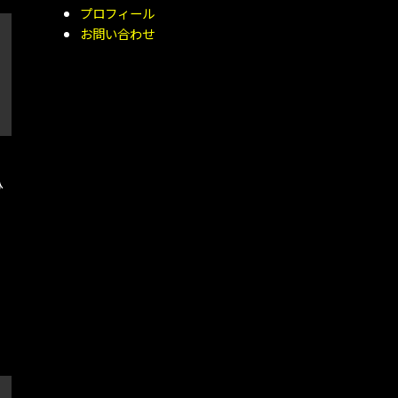
プロフィール
お問い合わせ
ひ