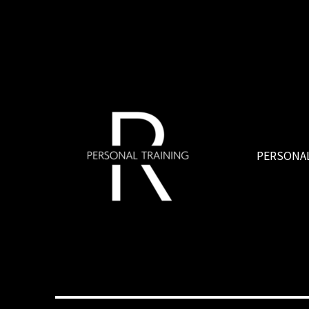
PERSONAL
R PERSONAL TRAINING