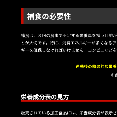
補食の必要性
補食は、３回の食事で不足する栄養素を補う目的が
とが大切です。特に、消費エネルギーが多くなるア
ギーを確保しなければいけません。コンビニなどを
運動後の効果的な栄養
≪
栄養成分表の見方
販売されている加工食品には、栄養成分表が表示さ