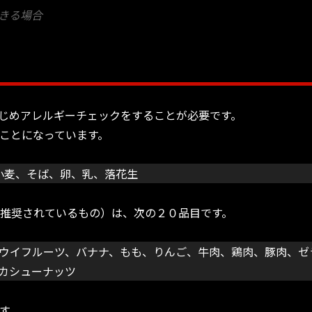
きる場合
じめアレルギーチェックをすることが必要です。
ことになっています。
小麦、そば、卵、乳、落花生
推奨されているもの）は、次の２０品目です。
ウイフルーツ、バナナ、もも、りんご、牛肉、鶏肉、豚肉、ゼ
カシューナッツ
す。