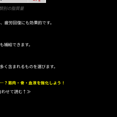
類別の脂質量
み、疲労回復にも効果的です。
も補給できます。
多く含まれるものを選びます。
…？筋肉・骨・血液を強化しよう！
合わせて読む↑≫