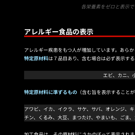
各栄養素をゼロと表示で
アレルギー食品の表示
アレルギー疾患をもつ人が増加しています。あらか
特定原材料
は７品目あり、含む場合は必ず表示する
エビ、カニ、
特定原材料に準ずるもの
（含む旨を表示することが
アワビ、イカ、イクラ、サケ、サバ、オレンジ、キ
チン、くるみ、大豆、まつたけ、やまいも、ごま、
加工食品は、その原材料にさかのぼって表示されま