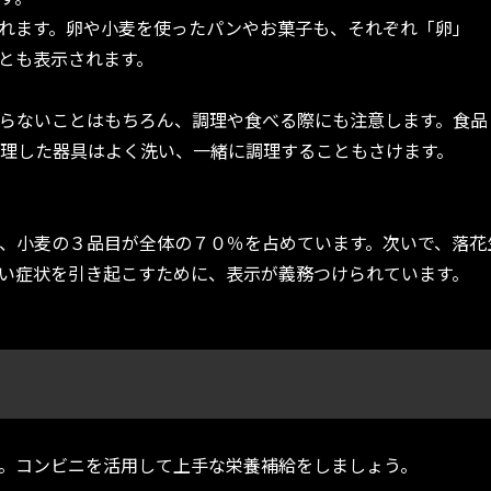
れます。卵や小麦を使ったパンやお菓子も、それぞれ「卵」
とも表示されます。
らないことはもちろん、調理や食べる際にも注意します。食品
理した器具はよく洗い、一緒に調理することもさけます。
、小麦の３品目が全体の７０％を占めています。次いで、落花
い症状を引き起こすために、表示が義務つけられています。
。コンビニを活用して上手な栄養補給をしましょう。