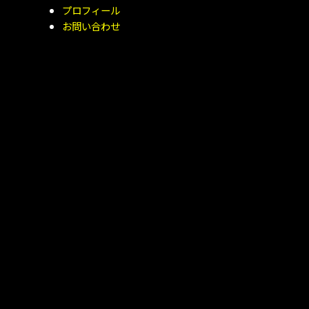
プロフィール
お問い合わせ