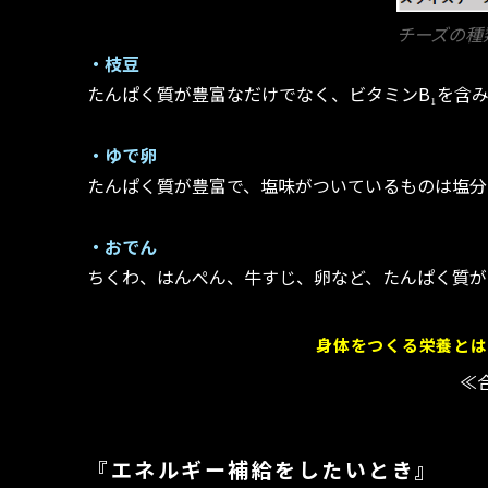
チーズの種
・枝豆
たんぱく質が豊富なだけでなく、ビタミンB₁を含
・ゆで卵
たんぱく質が豊富で、塩味がついているものは塩分
・おでん
ちくわ、はんぺん、牛すじ、卵など、たんぱく質が
身体をつくる栄養とは
≪
『エネルギー補給をしたいとき』