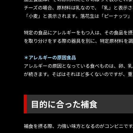
チーズの場合、原材料は乳なので、「乳」と表示さ
「小麦」と表示されます。落花生は「ピーナッツ」
特定の食品にアレルギーをもつ人は、その食品を摂
を取り分けをする際の器具を別に、特定原材料を調
＊アレルギーの原因食品
アレルギーの原因となっている食べものは、卵、乳
が続きます。そばはそれほど多くないのですが、重
目的に合った補食
補食を摂る際、力強い味方となるのがコンビニです