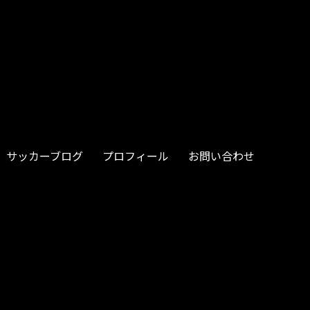
サッカーブログ
プロフィール
お問い合わせ