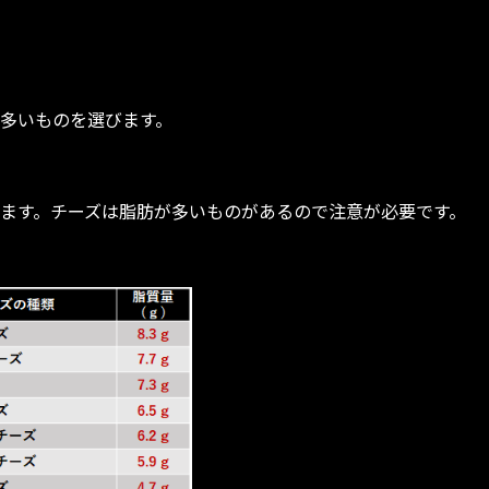
多いものを選びます。
ます。チーズは脂肪が多いものがあるので注意が必要です。