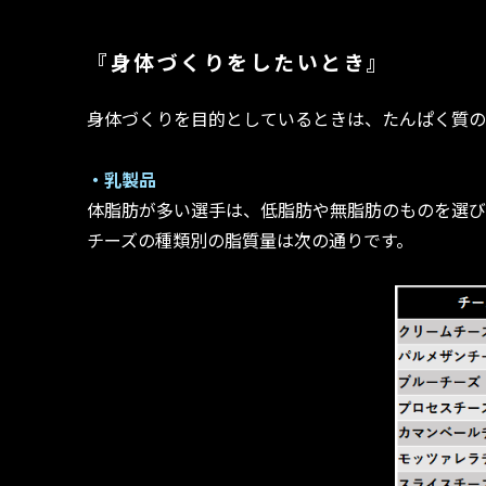
『身体づくりをしたいとき』
身体づくりを目的としているときは、たんぱく質の
・乳製品
体脂肪が多い選手は、低脂肪や無脂肪のものを選び
チーズの種類別の脂質量は次の通りです。