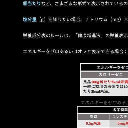
個当たり
など、さまざまな形式で表示されているの
塩分量
（g）を知りたい場合、ナトリウム（mg）
栄養成分表のルールは、「健康増進法」の栄養表示
エネルギーをゼロあるいはオフと表示できる場合
エネルギーをゼロある