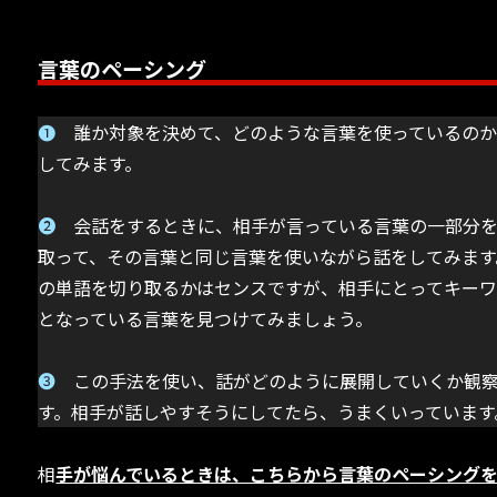
言葉のペーシング
➊
誰か対象を決めて、どのような言葉を使っているのか
してみます。
➋
会話をするときに、相手が言っている言葉の一部分
取って、その言葉と同じ言葉を使いながら話をしてみます
の単語を切り取るかはセンスですが、相手にとってキー
となっている言葉を見つけてみましょう。
➌
この手法を使い、話がどのように展開していくか観
す。相手が話しやすそうにしてたら、うまくいっています
相
手が悩んでいるときは、こちらから言葉のペーシング