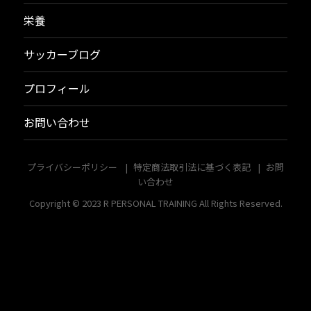
栄養
サッカーブログ
プロフィール
お問い合わせ
プライバシーポリシー
特定商法取引法に基づく表記
お問
い合わせ
Copyright © 2023
R PERSONAL TRAINING
All Rights Reserved.