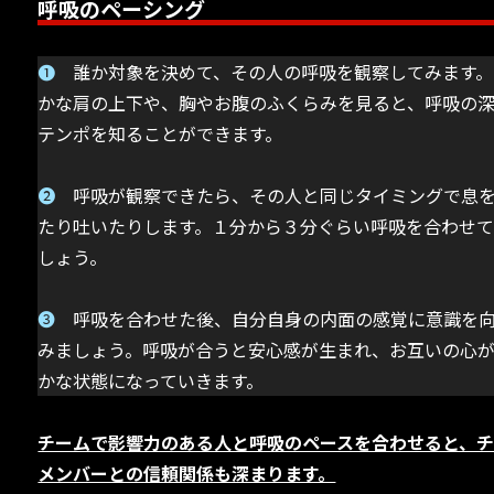
呼吸のペーシング
➊
誰か対象を決めて、その人の呼吸を観察してみます。
かな肩の上下や、胸やお腹のふくらみを見ると、呼吸の
テンポを知ることができます。
➋
呼吸が観察できたら、その人と同じタイミングで息
たり吐いたりします。１分から３分ぐらい呼吸を合わせ
しょう。
➌
呼吸を合わせた後、自分自身の内面の感覚に意識を
みましょう。呼吸が合うと安心感が生まれ、お互いの心
かな状態になっていきます。
チームで影響力のある人と呼吸のペースを合わせると、
メンバーとの信頼関係も深まります。