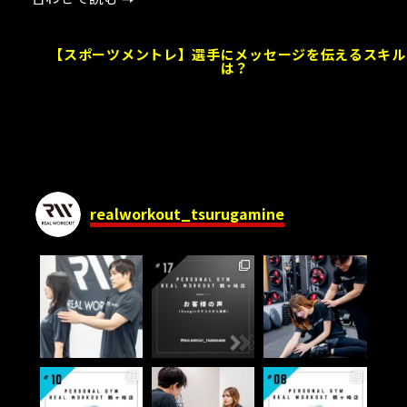
【スポーツメントレ】選手にメッセージを伝えるスキル
は？
realworkout_tsurugamine