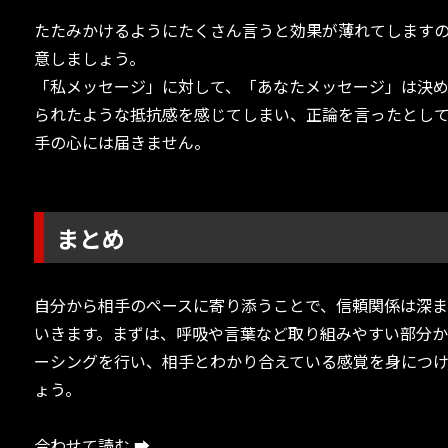
たたみかけるようにたくさん言うと効果が薄れてします
意しましょう。
「私メッセージ」に対して、「あなたメッセージ」は決
られたような抵抗感を感じてしまい、正論を言ったとし
手の心には届きません。
まとめ
自分から相手のペースに寄り添うことで、信頼関係は深ま
いきます。まずは、呼吸や言葉など取り組みやすい部分
ーシングを行い、相手とわかり合えている感覚を身につ
ょう。
合わせて読む ➡