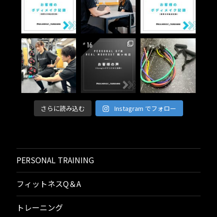
さらに読み込む
Instagram でフォロー
PERSONAL TRAINING
フィットネスQ＆A
トレーニング