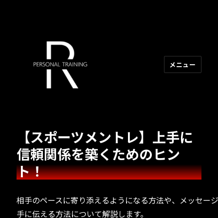
メニュー
R PERSONAL TRAINING
【スポーツメントレ】上手に
信頼関係を築くためのヒン
ト！
相手のペースに寄り添えるようになる方法や、メッセー
手に伝える方法について解説します。