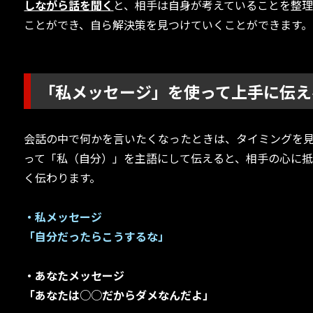
しながら話を聞く
と、相手は自身が考えていることを整
ことができ、自ら解決策を見つけていくことができます。
「私メッセージ」を使って上手に伝え
会話の中で何かを言いたくなったときは、タイミングを
って「私（自分）」を主語にして伝えると、相手の心に
く伝わります。
・私メッセージ
「自分だったらこうするな」
・あなたメッセージ
「あなたは○○だからダメなんだよ」