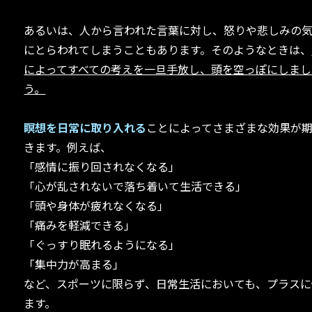
あるいは、人から言われた言葉に対し、怒りや悲しみの
にとらわれてしまうこともあります。そのようなときは、
によってすべての考えを一旦手放し、頭を空っぽにしまし
う。
瞑想を日常に取り入れる
ことによってさまざまな効果が
きます。例えば、
「感情に振り回されなくなる」
「心が乱されないで落ち着いて生活できる」
「頭や身体が疲れなくなる」
「痛みを軽減できる」
「ぐっすり眠れるようになる」
「集中力が高まる」
など、スポーツに限らず、日常生活においても、プラスに
ます。