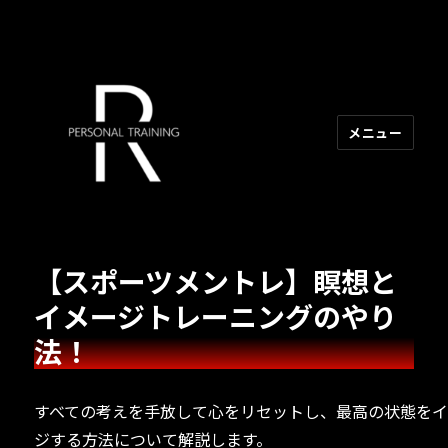
メニュー
R PERSONAL TRAINING
【スポーツメントレ】瞑想と
イメージトレーニングのやり
法！
すべての考えを手放して心をリセットし、最高の状態を
ジする方法について解説します。