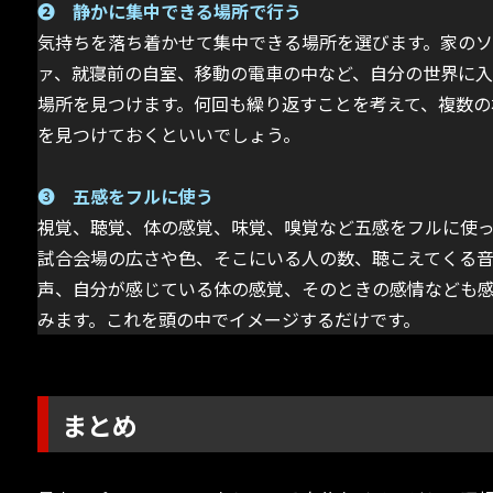
➋ 静かに集中できる場所で行う
気持ちを落ち着かせて集中できる場所を選びます。家の
ァ、就寝前の自室、移動の電車の中など、自分の世界に
場所を見つけます。何回も繰り返すことを考えて、複数の
を見つけておくといいでしょう。
➌
五感をフルに使う
視覚、聴覚、体の感覚、味覚、嗅覚など五感をフルに使
試合会場の広さや色、そこにいる人の数、聴こえてくる
声、自分が感じている体の感覚、そのときの感情なども
みます。これを頭の中でイメージするだけです。
まとめ