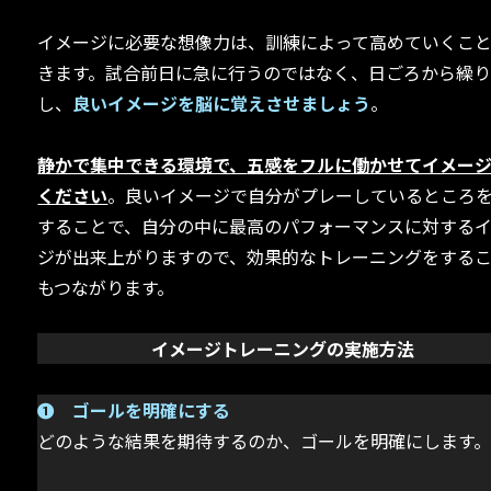
イメージに必要な想像力は、訓練によって高めていくこ
きます。試合前日に急に行うのではなく、日ごろから繰
し、
良いイメージを脳に覚えさせましょう
。
静かで集中できる環境で、
五感をフルに働かせてイメー
ください
。良いイメージで自分がプレーしているところ
することで、自分の中に最高のパフォーマンスに対する
ジが出来上がりますので、効果的なトレーニングをする
もつながります。
イメージトレーニングの実施方法
➊ ゴールを明確にする
どのような結果を期待するのか、ゴールを明確にします