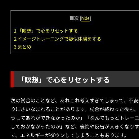
目次
[
hide
]
1
「瞑想」で心をリセットする
2
イメージトレーニングで疑似体験をする
3
まとめ
「瞑想」で心をリセットする
次の試合のことなど、あれこれ考えすぎてしまって、不安
りにさいなまれることがあります。試合が終わった後も
うしてあれができなかったのか」「なんでもっとトレー
しておかなかったのか」など、後悔や反省が大きくなり
て、エネルギーがダウンしてしまうこともあります。