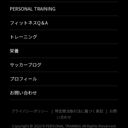
PERSONAL TRAINING
フィットネスQ＆A
トレーニング
栄養
サッカーブログ
プロフィール
お問い合わせ
プライバシーポリシー
特定商法取引法に基づく表記
お問
い合わせ
Copyright © 2023
R PERSONAL TRAINING
All Rights Reserved.