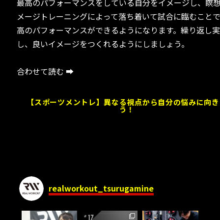
最高のパフォーマンスをしている自分をイメージし、瞑
メージトレーニングによって落ち着いて試合に臨むこと
高のパフォーマンスができるようになります。繰り返し
し、良いイメージをつくれるようにしましょう。
合わせて読む ➡
【スポーツメントレ】異なる視点から自分の悩みに向き
う！
realworkout_tsurugamine