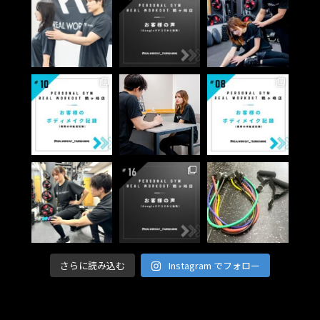
さらに読み込む
Instagram でフォロー