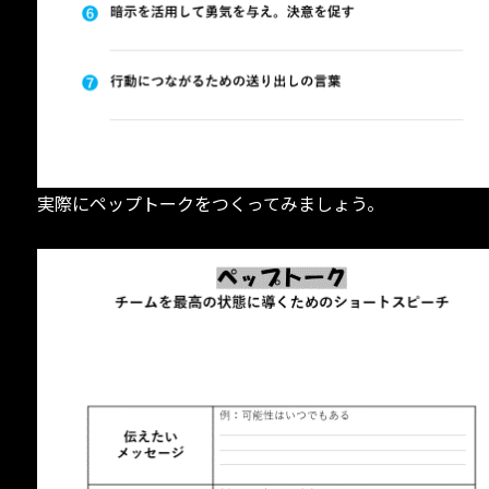
実際にペップトークをつくってみましょう。