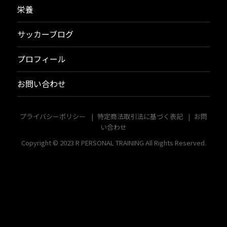
栄養
サッカーブログ
プロフィール
お問い合わせ
プライバシーポリシー
特定商法取引法に基づく表記
お問
い合わせ
Copyright © 2023
R PERSONAL TRAINING
All Rights Reserved.