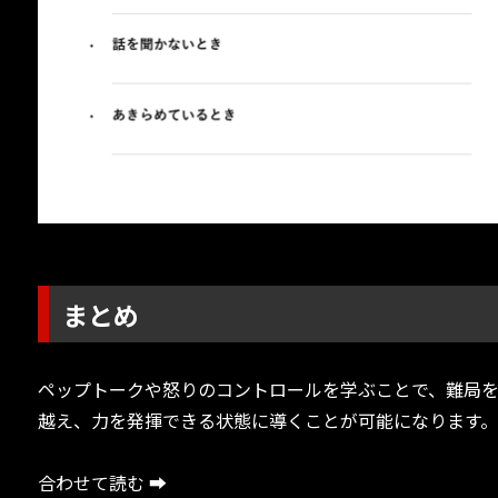
まとめ
ペップトークや怒りのコントロールを学ぶことで、難局
越え、力を発揮できる状態に導くことが可能になります
合わせて読む ➡