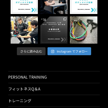
さらに読み込む
Instagram でフォロー
PERSONAL TRAINING
フィットネスQ＆A
トレーニング