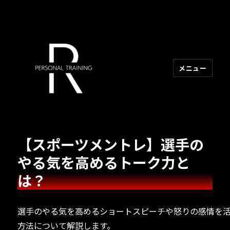
メニュー
R PERSONAL TRAINING
【スポーツメントレ】選手の
やる気を高めるトーク力と
は？
選手のやる気を高めるショートスピーチや怒りの感情を
方法について解説します。