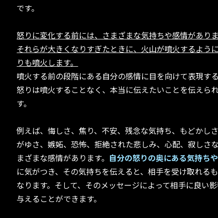
です。
怒りに変化する前には、さまざまな気持ちや感情があり
それらが大きくなりすぎたときに、火山が噴火するよう
りも噴火します。
噴火する前の段階にある自分の感情に目を向けて表現す
怒りは噴火することなく、本当に伝えたいことを伝えら
す。
例えば、悔しさ、焦り、不安、残念な気持ち、もどかし
がゆさ、嫉妬、恐怖、拒絶された悲しみ、心配、寂しさ
まざまな感情があります。
自分の怒りの奥にある気持ち
に気がつき、その気持ちを伝えると、相手を受け取れる
なります。そして、そのメッセージによって相手に良い影
与えることができます。