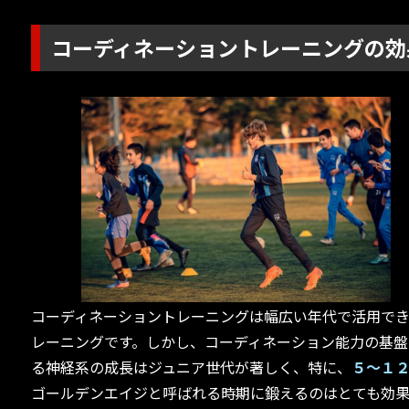
コーディネーショントレーニングの効
コーディネーショントレーニングは幅広い年代で活用で
レーニングです。しかし、コーディネーション能力の基盤
る神経系の成長はジュニア世代が著しく、特に、
５～１
ゴールデンエイジと呼ばれる時期に鍛えるのはとても効