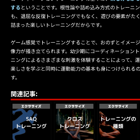
する
ということです。根性論や詰め込み方式のトレーニ
も、退屈な反復トレーニングでもなく、遊びの要素がた
詰まった楽しいトレーニングだからです。
ゲーム感覚でトレーニングすることで、おのずとイメー
像力が掻き立てられます。幼少期にコーディネーショント
ニングによるさまざまな刺激を体験することによって、
楽しさを学ぶと同時に運動能力の基本も身につけられる
す。
関連記事: