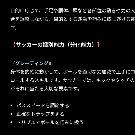
目的に応じて、手足や胴体、頭など各部位の動きや力の
合を調整しながら、目的とする運動を巧みに成し遂げる
す。
【
サッカーの識別能力（分化能力）
】
『
グレーディング
』
身体を的確に動かして、ボールを適切な力加減で上手に
ロールするスキルです。サッカーでは、キックやタッチの
がそれに当たる大切な要素です。
パススピードを調節する
正確なトラップをする
ドリブルでボールを巧みに扱う