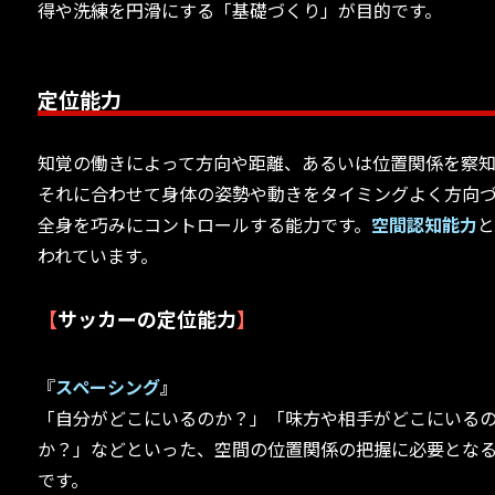
得や洗練を円滑にする「基礎づくり」が目的です。
定位能力
知覚の働きによって方向や距離、あるいは位置関係を察
それに合わせて身体の姿勢や動きをタイミングよく方向
全身を巧みにコントロールする能力です。
空間認知能力
われています。
【
サッカーの定位能力
】
『
スペーシング
』
「自分がどこにいるのか？」「味方や相手がどこにいる
か？」などといった、空間の位置関係の把握に必要とな
です。