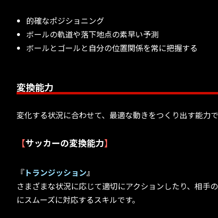
的確なポジショニング
ボールの軌道や落下地点の素早い予測
ボールとゴールと自分の位置関係を常に把握する
変換能力
変化する状況に合わせて、最適な動きをつくり出す能力で
【
サッカーの変換能力
】
『
トランジッション
』
さまざまな状況に応じて適切にアクションしたり、相手
にスムーズに対応するスキルです。