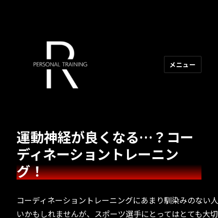
メニュー
R PERSONAL TRAINING
運動神経が良くなる…？コー
ディネーショントレーニン
グ！
コーディネーショントレーニングにあまり馴染みのない
いかもしれませんが、スポーツ選手にとってはとても大