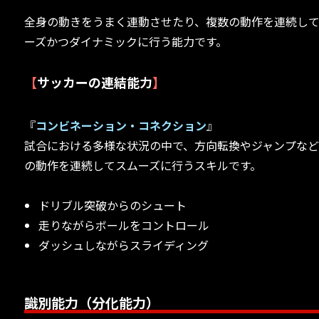
全身の動きをうまく連動させたり、複数の動作を連続し
ーズかつダイナミックに行う能力です。
【
サッカーの連結能力
】
『
コンビネーション・コネクション
』
試合における多様な状況の中で、方向転換やジャンプな
の動作を連続してスムーズに行うスキルです。
ドリブル突破からのシュート
走りながらボールをコントロール
ダッシュしながらスライディング
識別能力（分化能力）