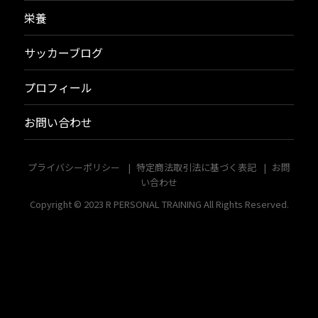
栄養
サッカーブログ
プロフィール
お問い合わせ
プライバシーポリシー
特定商法取引法に基づく表記
お問
い合わせ
Copyright © 2023
R PERSONAL TRAINING
All Rights Reserved.