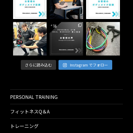
さらに読み込む
Instagram でフォロー
PERSONAL TRAINING
フィットネスQ＆A
トレーニング