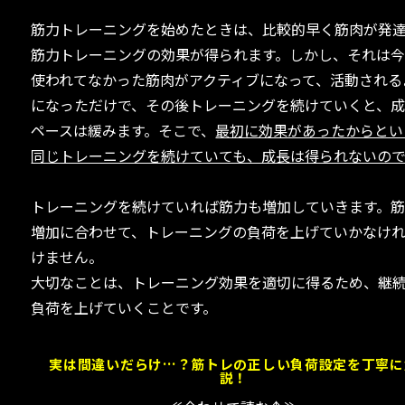
筋力トレーニングを始めたときは、比較的早く筋肉が発
筋力トレーニングの効果が得られます。しかし、それは
使われてなかった筋肉がアクティブになって、活動される
になっただけで、その後トレーニングを続けていくと、
ペースは緩みます。そこで、
最初に効果があったからとい
同じトレーニングを続けていても、成長は得られないので
トレーニングを続けていれば筋力も増加していきます。
増加に合わせて、トレーニングの負荷を上げていかなけ
けません。
大切なことは、トレーニング効果を適切に得るため、継
負荷を上げていくことです。
実は間違いだらけ…？筋トレの正しい負荷設定を丁寧に
説！