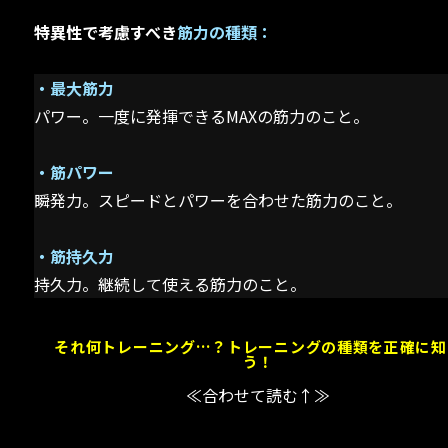
特異性で考慮すべき
筋力の種類：
・最大筋力
パワー。一度に発揮できるMAXの筋力のこと。
・筋パワー
瞬発力。スピードとパワーを合わせた筋力のこと。
・筋持久力
持久力。継続して使える筋力のこと。
それ何トレーニング…？トレーニングの種類を正確に知
う！
≪合わせて読む↑≫