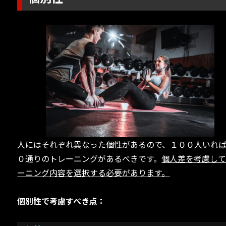
人にはそれぞれ異なった個性があるので、１００人いれ
０通りのトレーニングがあるべきです。
個人差を考慮し
ーニング内容を選択する必要があります。
個別性で考慮すべき点：