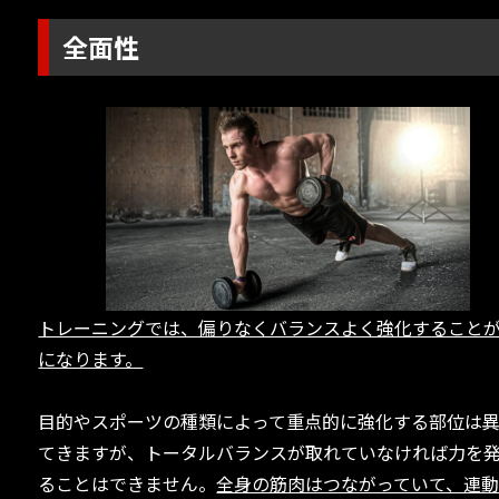
全面性
トレーニングでは、偏りなくバランスよく強化すること
になります。
目的やスポーツの種類によって重点的に強化する部位は
てきますが、トータルバランスが取れていなければ力を
ることはできません。
全身の筋肉はつながっていて、連