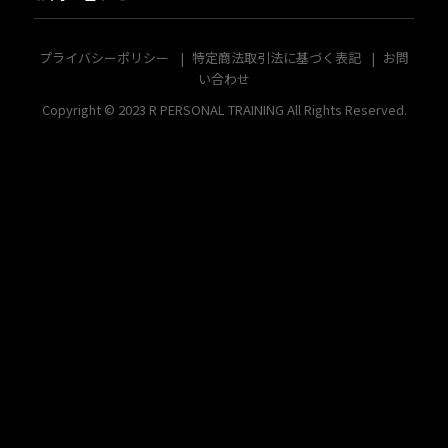
プライバシーポリシー
特定商法取引法に基づく表記
お問
い合わせ
Copyright © 2023
R PERSONAL TRAINING
All Rights Reserved.