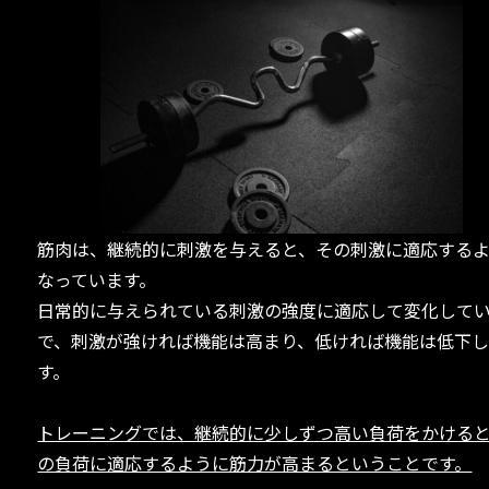
筋肉は、継続的に刺激を与えると、その刺激に適応する
なっています。
日常的に与えられている刺激の強度に適応して変化して
で、刺激が強ければ機能は高まり、低ければ機能は低下
す。
トレーニングでは、継続的に少しずつ高い負荷をかける
の負荷に適応するように筋力が高まるということです。