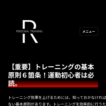
メニュー
R PERSONAL TRAINING
【重要】トレーニングの基本
原則６箇条！運動初心者は必
読。
トレーニング効果を上げるためには、知っておかなけれ
ない基本原則があります。トレーニングを効率的に行う