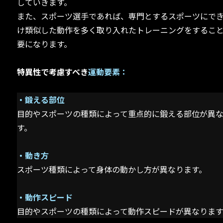
していきます。
また、スポーツ選手であれば、専門とするスポーツにで
け類似した動作を多く取り入れたトレーニングをするこ
要になります。
特異性で考慮すべき
運動要素：
・鍛える部位
目的やスポーツの種類によって重点的に鍛える部位が異
す。
・動き方
スポーツ種類によって身体の動かし方が異なります。
・動作スピード
目的やスポーツの種類によって動作スピードが異なります