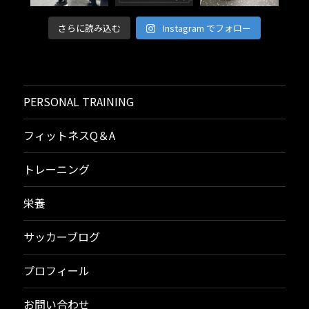
さらに読み込む
Instagram でフォロー
PERSONAL TRAINING
フィットネスQ＆A
トレーニング
栄養
サッカーブログ
プロフィール
お問い合わせ