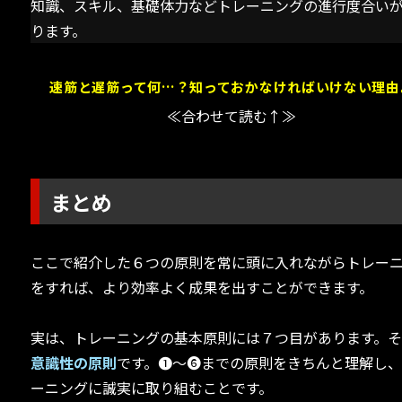
知識、スキル、基礎体力などトレーニングの進行度合い
ります。
速筋と遅筋って何…？知っておかなければいけない理由
≪合わせて読む↑≫
まとめ
ここで紹介した６つの原則を常に頭に入れながらトレー
をすれば、より効率よく成果を出すことができます。
実は、トレーニングの基本原則には７つ目があります。
意識性の原則
です。➊～➏までの原則をきちんと理解し
ーニングに誠実に取り組むことです。