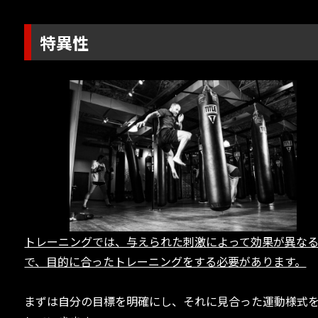
特異性
トレーニングでは、与えられた刺激によって効果が異な
で、目的に合ったトレーニングをする必要があります。
まずは自分の目標を明確にし、それに見合った運動様式