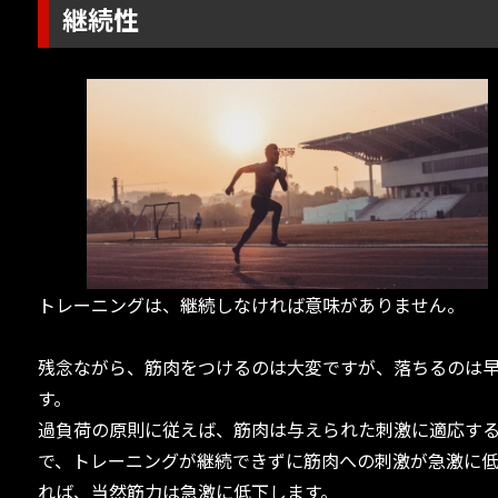
継続性
トレーニングは、継続しなければ意味がありません。
残念ながら、筋肉をつけるのは大変ですが、落ちるのは
す。
過負荷の原則に従えば、筋肉は与えられた刺激に適応す
で、トレーニングが継続できずに筋肉への刺激が急激に
れば、当然筋力は急激に低下します。