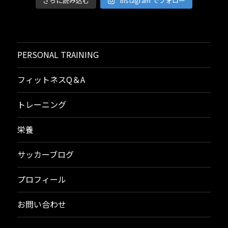
さらに読み込む
Instagram でフォロー
PERSONAL TRAINING
フィットネスQ＆A
トレーニング
栄養
サッカーブログ
プロフィール
お問い合わせ