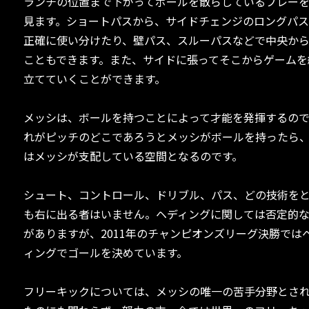
ランチの位置まで下がってボールを散らしているプレー
見ます。ショートパスから、サイドチェンジのロングパ
正確に使い分けたり、壁パス、スルーパスなどで中央か
こともできます。また、サイドに張ってそこからゲームを
立てていくことができます。
メッシは、ボールを持つことによって才能を発揮するの
れがピッチのどこであろうとメッシがボールを持ったら
はメッシが支配している空間となるのです。
シュート、コントロール、ドリブル、パス、どの技術を
も右に出る者はいません。ヘディングに関しては否定的
がありますが、2011年のチャンピオンズリーグ決勝では
ィングでゴールを決めています。
フリーキックについては、メッシの唯一の苦手分野とさ