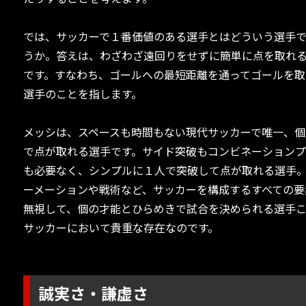
では、サッカーで１番価値のある選手とはどういう選手
うか。答えは、わざわざ遠回りをせずに簡単に点を取れ
です。すなわち、ゴールへの最短距離を通ってゴールを取
選手のことを指します。
メッシは、スペースも時間もない現代サッカーで唯一、個
で点が取れる選手です。サイド突破もコンビネーション
も必要なく、シンプルに１人で突破して点が取れる選手
ーメーションや戦術など、サッカーを構成するすべての要
無視して、個の才能とひらめきで試合を決められる選手
サッカーにおいて貴重な存在なのです。
誠実さ・謙虚さ