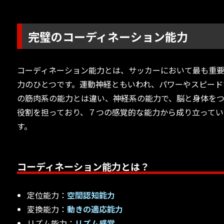
完璧のコーディネーション能力
コーディネーション能力とは、サッカーにおいて最も重
力のひとつです。運動神経ともいわれ、パワーやスピード
の筋肉系の能力とは違い、神経系の能力で、脳と身体を
役割を担っており、７つの感覚的な能力から成り立ってい
す。
コーディネーション能力とは？
定位能力：
空間認知能力
変換能力：
動きの適応能力
リズム能力：
リズム感覚