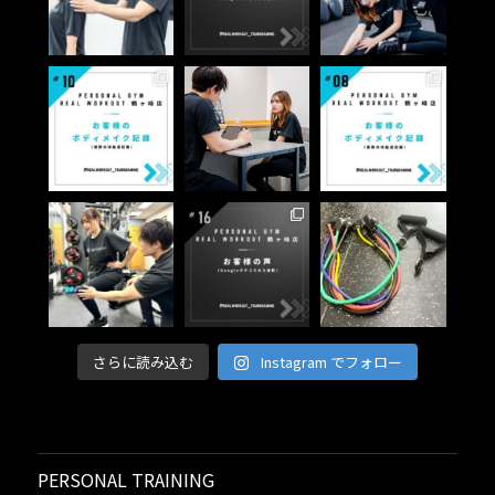
さらに読み込む
Instagram でフォロー
PERSONAL TRAINING