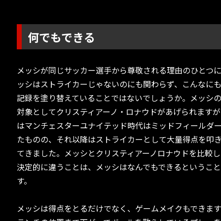
何でもできる
メッシが同じサッカー選手から尊敬される理由のひとつ
ッシはストライカーじゃないのにも関わらず、こんなに
記録を塗り替えていることではないでしょうか。メッシ
対象としてクリスティアーノ・ロナウドがあげられますが
はマンチェスターユナイテッド時代はミッドフィールダ
たものの、それ以降はストライカーとして大量得点を叩
てきました。メッシとクリスティアーノロナウドを比較し
決定的に違うことは、メッシはなんでもできるというこ
す。
メッシは得点をとるだけでなく、ゲームメイクもできます