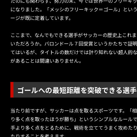
たのにも関わらず、努力の末、今では世界一のフリーキ
になりました。「メッシのフリーキック＝ゴール」とい
ージが既に定着しています。
ここまで、なんでもできる選手がサッカーの歴史上これま
いただろうか。バロンドール７回受賞というかたちで証
てはいるが、タイトルの数だけでは計り知れない超人的
があることは間違いありません。
ゴールへの最短距離を突破できる選手
当たり前ですが、サッカーは点を取るスポーツです。「
り多く点を取ったほうが勝ち」というシンプルなルール
手より多く点をとるために、戦術を立ててうまく攻めた
たりすることを考えます。