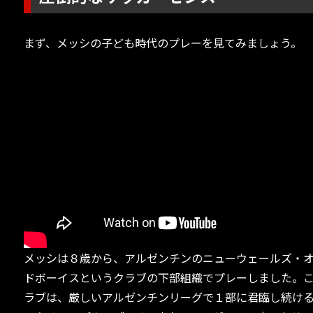
まず、メッシの子ども時代のプレーを見てみましょう。
メッシは８歳から、アルゼンチンのニューウェールズ・
ドボーイスというクラブの下部組織でプレーしました。
ラブは、厳しいアルゼンチンリーグで１部に君臨し続け