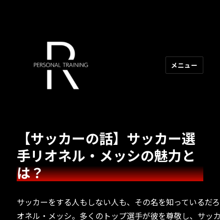
メニュー
R PERSONAL TRAINING
【サッカーの話】サッカー選
手リオネル・メッシの魅力と
は？
サッカーをする人もしない人も、その名を知っているだ
オネル・メッシ。多くのトップ選手が彼を尊敬し、サッ