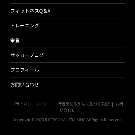
フィットネスQ＆A
トレーニング
栄養
サッカーブログ
プロフィール
お問い合わせ
プライバシーポリシー
特定商法取引法に基づく表記
お問
い合わせ
Copyright © 2023
R PERSONAL TRAINING
All Rights Reserved.