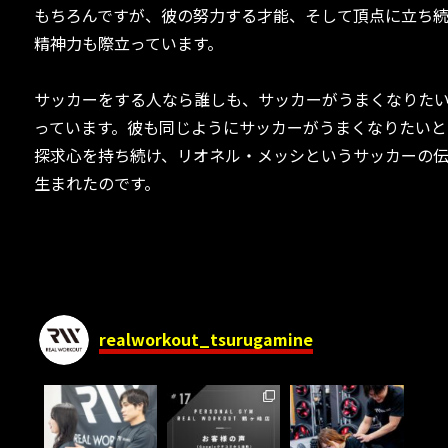
もちろんですが、彼の努力する才能、そして頂点に立ち
精神力も際立っています。
サッカーをする人なら誰しも、サッカーがうまくなりた
っています。彼も同じようにサッカーがうまくなりたいと
探求心を持ち続け、リオネル・メッシというサッカーの
生まれたのです。
realworkout_tsurugamine