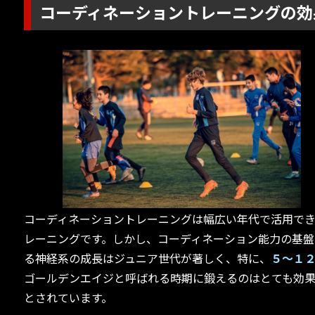
コーディネーショントレーニングの効
コーディネーショントレーニングは幅広い年代で活用で
レーニングです。しかし、コーディネーション能力の基盤
る神経系の成長はジュニア世代が著しく、特に、
５～１
ゴールデンエイジと呼ばれる時期に鍛えるのはとても効
とされています。