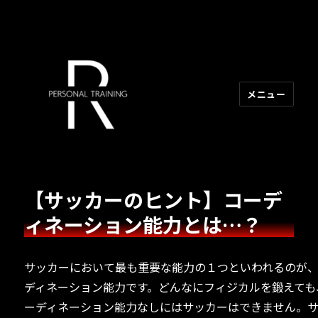
メニュー
R PERSONAL TRAINING
【サッカーのヒント】コーデ
ィネーション能力とは…？
サッカーにおいて最も重要な能力の１つといわれるのが
ディネーション能力です。どんなにフィジカルを鍛えても
ーディネーション能力なしにはサッカーはできません。