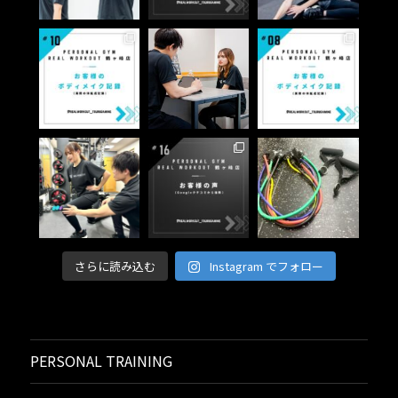
さらに読み込む
Instagram でフォロー
PERSONAL TRAINING