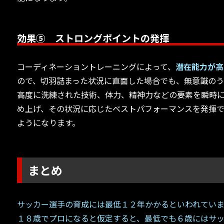
効果⑤ ストロングポイントの発揮
コーディネーショントレーニングによって、
潜在能力が高
ので、切羽詰まった状況に直面した場合でも、無意識の
高度に洗練された技術、体力、精神力などの要素を瞬時
め上げ、その状況に応じたベストパフォーマンスを発揮
ようになります。
まとめ
サッカー選手の育成には最低１２年かかるといわれていま
１８歳でプロになると仮定すると、最低でも６歳にはサ