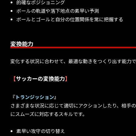
的確なポジショニング
ボールの軌道や落下地点の素早い予測
ボールとゴールと自分の位置関係を常に把握する
変換能力
変化する状況に合わせて、最適な動きをつくり出す能力で
【
サッカーの変換能力
】
『
トランジッション
』
さまざまな状況に応じて適切にアクションしたり、相手
にスムーズに対応するスキルです。
素早い攻守の切り替え