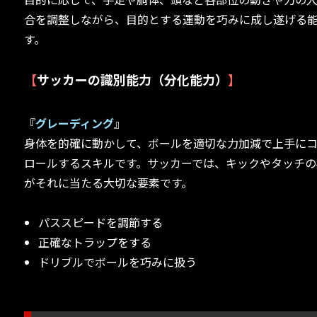
合を調整しながら、目的とする運動を巧みに成し遂げる
す。
【
サッカーの識別能力（分化能力）
】
『
グレーディング
』
身体を的確に動かして、ボールを適切な力加減で上手に
ロールするスキルです。サッカーでは、キックやタッチの
がそれに当たる大切な要素です。
パススピードを調節する
正確なトラップをする
ドリブルでボールを巧みに扱う