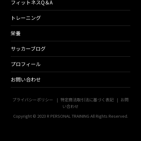
フィットネスQ＆A
トレーニング
栄養
サッカーブログ
プロフィール
お問い合わせ
プライバシーポリシー
特定商法取引法に基づく表記
お問
い合わせ
Copyright © 2023
R PERSONAL TRAINING
All Rights Reserved.