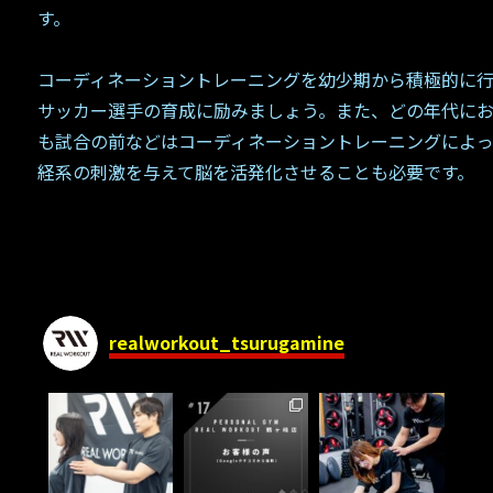
す。
コーディネーショントレーニングを幼少期から積極的に
サッカー選手の育成に励みましょう。また、どの年代に
も試合の前などはコーディネーショントレーニングによ
経系の刺激を与えて脳を活発化させることも必要です。
realworkout_tsurugamine