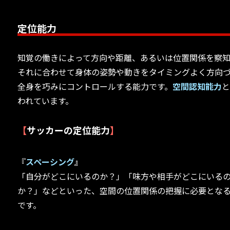
定位能力
知覚の働きによって方向や距離、あるいは位置関係を察
それに合わせて身体の姿勢や動きをタイミングよく方向
全身を巧みにコントロールする能力です。
空間認知能力
われています。
【
サッカーの定位能力
】
『
スペーシング
』
「自分がどこにいるのか？」「味方や相手がどこにいる
か？」などといった、空間の位置関係の把握に必要とな
です。