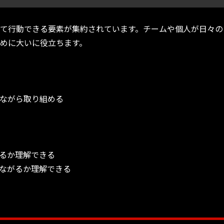
て行動できる要素が集約されています。チームや個人が日々の
めに大いに役立ちます。
ながら取り組める
るか理解できる
ながるか理解できる