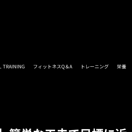
 TRAINING
フィットネスQ＆A
トレーニング
栄養