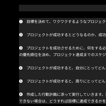
➊ 目標を決めて、ワクワクするようなプロジェク
➋ プロジェクトが成功するとどうなるのか、成功
➌ プロジェクトを成功させるために、何をする必
の優先順位を決め、プロジェクト達成までのスケジ
➍ プロジェクトが成功すると、自分にとってどん
➎ プロジェクトが成功すると、周りにとってどん
➏ 作成した行動計画に添って実行していきます。
できない場合は、どうすれば目標に達成できるかを