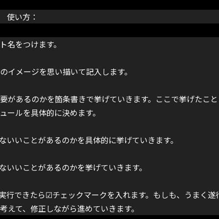
使い方：
ト名をつけます。
のイメージを思い描いて記入します。
要があるのかを箇条書きで挙げていきます。ここで挙げたこと
ュールを具体的に決めます。
ないいことがあるのかを具体的に挙げていきます。
ないいことがあるのかを挙げていきます。
実行できたら☑チェックマークを入れます。もしも、うまく遂
考えて、修正しながら進めていきます。