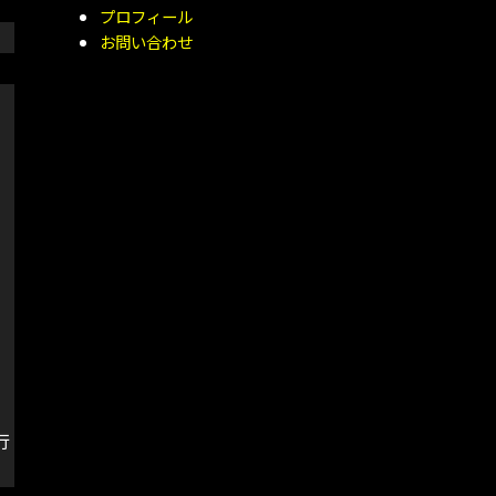
プロフィール
お問い合わせ
行