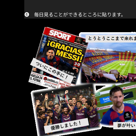
➏ 毎日見ることができるところに貼ります。