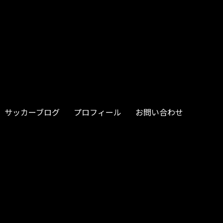
サッカーブログ
プロフィール
お問い合わせ