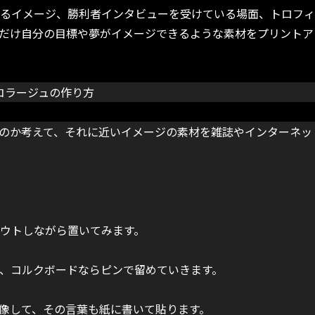
いるイメージ、勝利者インタビューを受けている場面、トロフ
だけ自分の目標や夢がイメージできるような素材をプリントア
コラージュの作り方
のか考えて、それに近いイメージの素材を雑誌やインターネッ
ウトしながら置いてみます。
、コルクボードならピンで留めていきます。
像して、その言葉も紙に書いて貼ります。