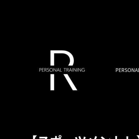
PERSONAL
R PERSONAL TRAINING