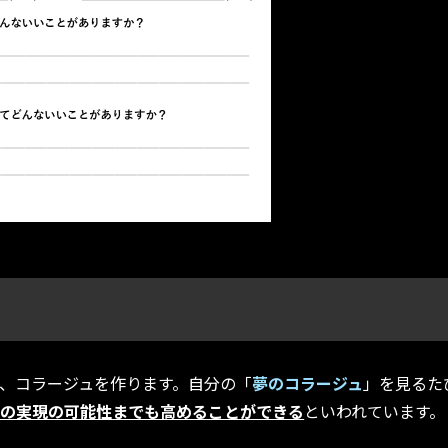
、コラージュを作ります。自分の「
夢のコラージュ
」を見るた
夢の実現の可能性までも高めることができる
といわれています。