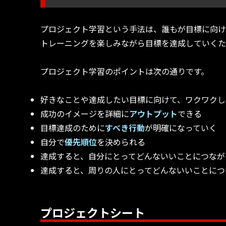
プロジェクト学習という手法は、誰もが目標に向け
トレーニングを楽しみながら目標を達成していくた
プロジェクト学習のポイントは次の通りです。
好きなことや達成したい目標に向けて、ワクワクし
成功のイメージを詳細に
アウトプット
できる
目標達成のために
すべき行動
が明確になっていく
自分で
優先順位
を決められる
達成すると、自分にとってどんないいことにつなが
達成すると、周りの人にとってどんないいことにつ
プロジェクトシート