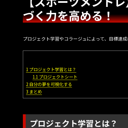
【スポーツメントレ
づく力を高める！
プロジェクト学習やコラージュによって、目標達成
1
プロジェクト学習とは？
1.1
プロジェクトシート
2
自分の夢を可視化する
3
まとめ
プロジェクト学習とは？