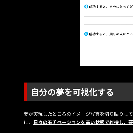
自分の夢を可視化する
夢が実現したところのイメージ写真を切り貼りして
に、
日々のモチベーションを高い状態で維持し、