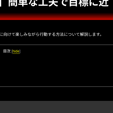
】簡単な工夫で目標に近
に向けて楽しみながら行動する方法について解説します。
目次
[
hide
]