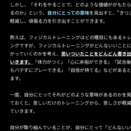
しかし、「それをやることで、どのような価値ががもた
るのか」という、
自分にとっての意味
を見出すと、”きつ
軽減し、頑張る力を引き出すことができます。
例えば、フィジカルトレーニングはどの種目にもあるト
ングですが、フィジカルトレーニングがどんないいこと
がっていくのかを考え、
思いついたことをどんどん書き
いきます。
「体力がつく」「心に余裕ができる」「試合
もバテずにプレーできる」「自信が持てる」などがある
ます。
一度、自分にとってそれがどのような意味があるのかを
ておくと、苦しいだけのトレーニングから、苦しさが軽
ていきます。
自分が取り組んでいることが、自分にとって「どんない