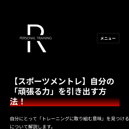
メニュー
R PERSONAL TRAINING
【スポーツメントレ】自分の
「頑張る力」を引き出す方
法！
自分にとって「トレーニングに取り組む意味」を見つけ
について解説します。