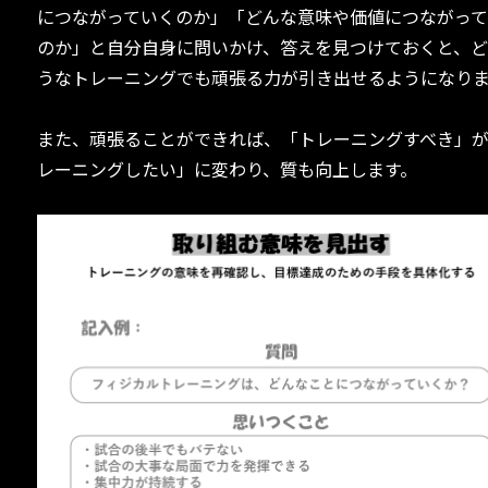
につながっていくのか」「どんな意味や価値につながっ
のか」と自分自身に問いかけ、答えを見つけておくと、
うなトレーニングでも頑張る力が引き出せるようになり
また、頑張ることができれば、「トレーニングすべき」
レーニングしたい」に変わり、質も向上します。