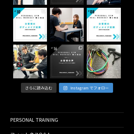
さらに読み込む
Instagram でフォロー
PERSONAL TRAINING