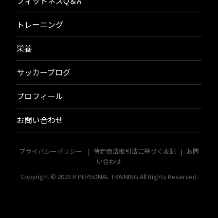
フィットネスQ＆A
トレーニング
栄養
サッカーブログ
プロフィール
お問い合わせ
プライバシーポリシー
特定商法取引法に基づく表記
お問
い合わせ
Copyright © 2023
R PERSONAL TRAINING
All Rights Reserved.