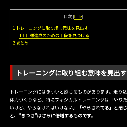
目次
[
hide
]
1
トレーニングに取り組む意味を見出す
1.1
目標達成のための手段を見つける
2
まとめ
トレーニングに取り組む意味を見出す
トレーニングにはきついと感じるものがあります。走り
体力づくりなど、特にフィジカルトレーニングは「やり
いけど、やらなければいけない」
「やらされてる」と感
と、”きつさ”はさらに倍増するものです。