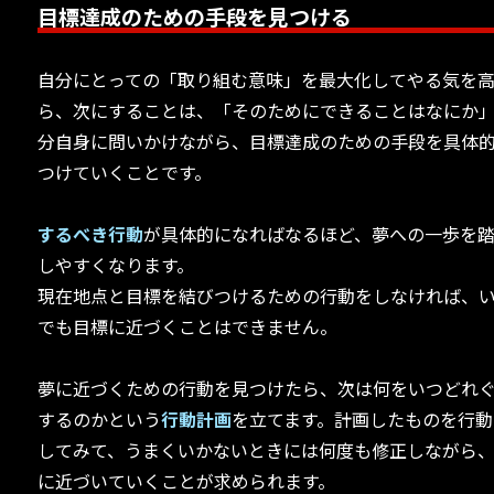
目標達成のための手段を見つける
自分にとっての「取り組む意味」を最大化してやる気を
ら、次にすることは、「そのためにできることはなにか
分自身に問いかけながら、目標達成のための手段を具体
つけていくことです。
するべき行動
が具体的になればなるほど、夢への一歩を
しやすくなります。
現在地点と目標を結びつけるための行動をしなければ、
でも目標に近づくことはできません。
夢に近づくための行動を見つけたら、次は何をいつどれ
するのかという
行動計画
を立てます。計画したものを行動
してみて、うまくいかないときには何度も修正しながら
に近づいていくことが求められます。